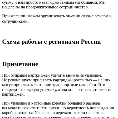
сумму и нам просто невыгодно заниматься обманом. Мы
нацелены на продолжительное сотрудничество.
При желании можем организовать он-лайн связь с офисом и
сотрудниками.
Схема работы с регионами России
Примечание
При отправке картриджей уделите внимание упаковке.
Не рекомендуем присылать картриджи россыпью — на них
могут приклеить скотч или транспортные наклейки. Это
повредит заводскую упаковку, а значит — снизит стоимость
картриджей.
При упаковке в картонные коробки большего размера
вы можете сократить эти риски, но вероятность повреждения
коробок остается. Упаковка в деревянные или паллетные
короба может значительно увеличить вес и увеличить расходы