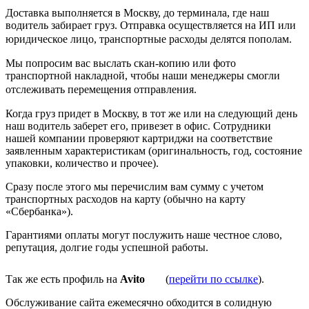
Доставка выполняется в Москву, до терминала, где наш
водитель забирает груз. Отправка осуществляется на ИП или
юридическое лицо, транспортные расходы делятся пополам.
Мы попросим вас выслать скан-копию или фото
транспортной накладной, чтобы наши менеджеры смогли
отслеживать перемещения отправления.
Когда груз придет в Москву, в тот же или на следующий день
наш водитель заберет его, привезет в офис. Сотрудники
нашей компании проверяют картриджи на соответствие
заявленным характеристикам (оригинальность, год, состояние
упаковки, количество и прочее).
Сразу после этого мы перечислим вам сумму с учетом
транспортных расходов на карту (обычно на карту
«Сбербанка»).
Гарантиями оплаты могут послужить наше честное слово,
репутация, долгие годы успешной работы.
Так же есть профиль на
Avito
(
перейти по ссылке
).
Обслуживание сайта ежемесячно обходится в солидную