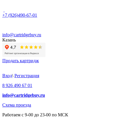
+7 (926)490-67-01
info@cartridgebuy.ru
Казань
Продать картридж
Вход
\
Регистрация
8 926 490 67 01
info@cartridgebuy.ru
Схема проезда
Работаем с 9-00 до 23-00 по МСК