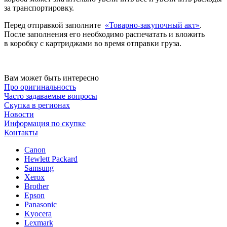
за транспортировку.
Перед отправкой заполните
«Товарно-закупочный акт»
.
После заполнения его необходимо распечатать и вложить
в коробку с картриджами во время отправки груза.
Вам может быть интересно
Про оригинальность
Часто задаваемые вопросы
Скупка в регионах
Новости
Информация по скупке
Контакты
Canon
Hewlett Packard
Samsung
Xerox
Brother
Epson
Panasonic
Kyocera
Lexmark