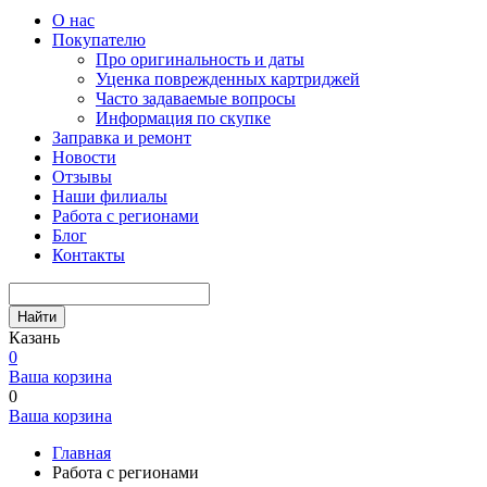
О нас
Покупателю
Про оригинальность и даты
Уценка поврежденных картриджей
Часто задаваемые вопросы
Информация по скупке
Заправка и ремонт
Новости
Отзывы
Наши филиалы
Работа с регионами
Блог
Контакты
Найти
Казань
0
Ваша корзина
0
Ваша корзина
Главная
Работа с регионами