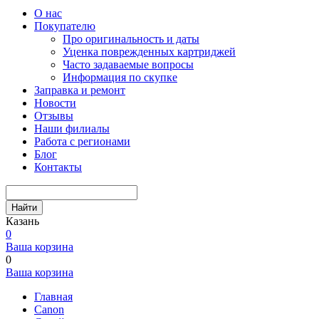
О нас
Покупателю
Про оригинальность и даты
Уценка поврежденных картриджей
Часто задаваемые вопросы
Информация по скупке
Заправка и ремонт
Новости
Отзывы
Наши филиалы
Работа с регионами
Блог
Контакты
Найти
Казань
0
Ваша корзина
0
Ваша корзина
Главная
Canon