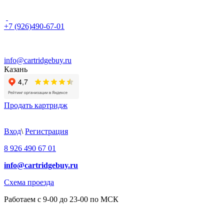
+7 (926)490-67-01
info@cartridgebuy.ru
Казань
Продать картридж
Вход
\
Регистрация
8 926 490 67 01
info@cartridgebuy.ru
Схема проезда
Работаем с 9-00 до 23-00 по МСК