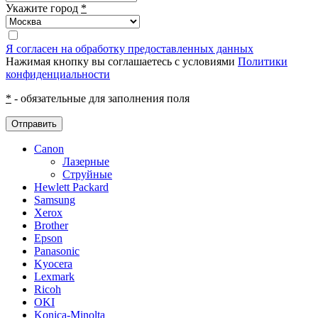
Укажите город
*
Я согласен на обработку предоставленных данных
Нажимая кнопку вы соглашаетесь с условиями
Политики
конфиденциальности
*
- обязательные для заполнения поля
Отправить
Canon
Лазерные
Струйные
Hewlett Packard
Samsung
Xerox
Brother
Epson
Panasonic
Kyocera
Lexmark
Ricoh
OKI
Konica-Minolta