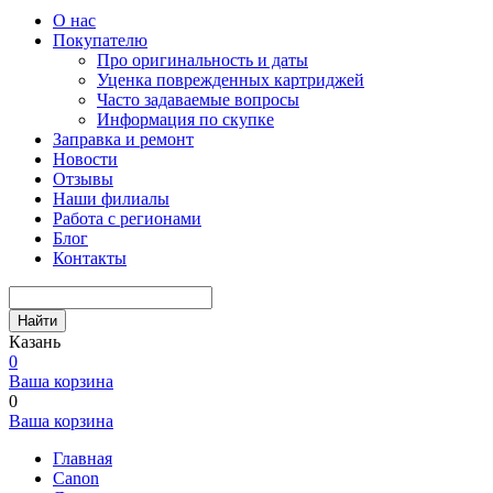
О нас
Покупателю
Про оригинальность и даты
Уценка поврежденных картриджей
Часто задаваемые вопросы
Информация по скупке
Заправка и ремонт
Новости
Отзывы
Наши филиалы
Работа с регионами
Блог
Контакты
Найти
Казань
0
Ваша корзина
0
Ваша корзина
Главная
Canon