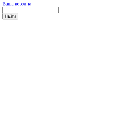
Ваша корзина
Найти