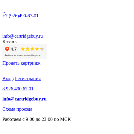
+7 (926)490-67-01
info@cartridgebuy.ru
Казань
Продать картридж
Вход
\
Регистрация
8 926 490 67 01
info@cartridgebuy.ru
Схема проезда
Работаем с 9-00 до 23-00 по МСК