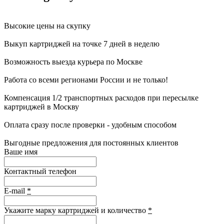
Высокие цены на скупку
Выкуп картриджей на точке 7 дней в неделю
Возможность выезда курьера по Москве
Работа со всеми регионами России и не только!
Компенсация 1/2 транспортных расходов при пересылке
картриджей в Москву
Оплата сразу после проверки - удобным способом
Выгодные предложения для постоянных клиентов
Ваше имя
Контактный телефон
E-mail
*
Укажите марку картриджей и количество
*